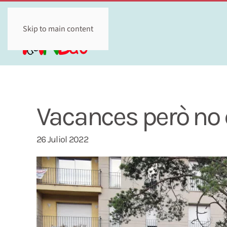
Skip to main content
Vacances però no 
26 Juliol 2022