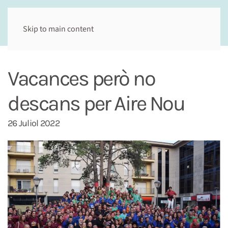
Skip to main content
Vacances però no
descans per Aire Nou
26 Juliol 2022